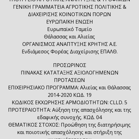
ΓΕΝΙΚΗ ΓΡΑΜΜΑΤΕΙΑ ΑΓΡΟΤΙΚΗΣ ΠΟΛΙΤΙΚΗΣ &
ΔΙΑΧΕΙΡΙΣΗΣ ΚΟΙΝΟΤΙΚΩΝ ΠΟΡΩΝ
ΕΥΡΩΠΑΪΚΗ ΕΝΩΣΗ
Ευρωπαϊκό Ταμείο
Θάλασσας και Αλιείας
ΟΡΓΑΝΙΣΜΟΣ ΑΝΑΠΤΥΞΗΣ ΚΡΗΤΗΣ Α.Ε.
Ενδιάμεσος Φορέας Διαχείρισης ΕΠΑΛΘ.
ΠΡΟΣΩΡΙΝΟΣ
ΠΙΝΑΚΑΣ ΚΑΤΑΤΑΞΗΣ ΑΞΙΟΛΟΓΗΜΕΝΩΝ
ΠΡΟΤΑΣΕΩΝ
ΕΠΙΧΕΙΡΗΣΙΑΚΟ ΠΡΟΓΡΑΜΜΑ: Αλιείας και Θάλασσας
2014-2020 ΚΩΔ. 19
ΚΩΔΙΚΟΣ ΕΚΧΩΡΗΣΗΣ ΑΡΜΟΔΙΟΤΗΤΩΝ: CLLD. 5
ΠΡΟΤΕΡΑΙΟΤΗΤΑ: Αύξηση της απασχόλησης και της
εδαφικής συνοχής. ΚΩΔ. 04
ΘΕΜΑΤΙΚΟΣ ΣΤΟΧΟΣ: Προώθηση της διατηρήσιμης
και ποιοτικής απασχόλησης και στήριξη της