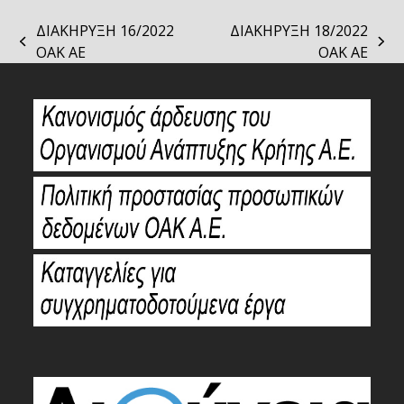
ΔΙΑΚΗΡΥΞΗ 16/2022
ΔΙΑΚΗΡΥΞΗ 18/2022
previous
next
ΟΑΚ ΑΕ
ΟΑΚ ΑΕ
post:
post: