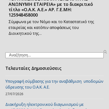
ΑΝΩΝΥΜΗ ΕΤΑΙΡΕΙΑ» με το διακριτικό
τίτλο «Ο.Α.Κ. Α.Ε.» ΑΡ. Γ.Ε.ΜΗ:
125948458000
Σύμφωνα με τον Νόμο και το Καταστατικό της
εταιρείας και κατόπιν αποφάσεως του
Διοικητικού της…
Search
Τελευταίες Δημοσιεύσεις
Υπογραφή σύμβασης για την αναβάθμιση υποδομών
ύδρευσης του Ο.Α.Κ. Α.Ε.
27/07/2026
Διακήρυξη ηλεκτρονικού διαγωνισμού με