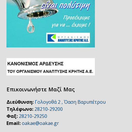
Επικοινωνήστε Μαζί Μας
Διεύθυνση:
Γολογοθά 2 , Όαση Βαρυπέτρου
Τηλέφωνο:
28210-29200
Φαξ:
28210-29250
Email:
oakae@oakae.gr