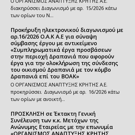
Ο ΟΡΓΑΝΙΣΜΟΣ ΑΝΑΠΤΥΞΗΣ ΚΡΗΤΗΣ Α.Ε.
διακηρύσσει Διαγωνισμό με αρ. 15/2026 κάτω
των ορίων του Ν…
Προκήρυξη ηλεκτρονικού διαγωνισμού με
αρ.16/2026 Ο.Α.Κ Α.Ε για σύναψη
σύμβασης έργου με αντικείμενο
«Συμπληρωματικά έργα προσβάσεων
στην περιοχή Δραπανιά που αφορούν
έργα για την ολοκλήρωση της σύνδεσης
του οικισμού Δραπανιά με τον κόμβο
Δραπανιά επί του ΒΟΑΚ»
Ο ΟΡΓΑΝΙΣΜΟΣ ΑΝΑΠΤΥΞΗΣ ΚΡΗΤΗΣ Α.Ε.
προκηρύσσει Διαγωνισμό με αρ. 16/2026 κάτω
των ορίων με ανοικτή…
ΠΡΟΣΚΛΗΣΗ σε Έκτακτη Γενική
Συνέλευση των κ.κ. Μετόχων της
Ανώνυμης Εταιρείας με την επωνυμία
«ΟΡΓΑΝΙΣΜΟΣ ΑΝΑΠΤΥΞΗΣ ΚΡΗΤΗΣ