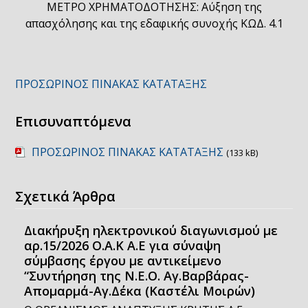
ΜΕΤΡΟ ΧΡΗΜΑΤΟΔΟΤΗΣΗΣ: Αύξηση της
απασχόλησης και της εδαφικής συνοχής ΚΩΔ. 4.1
ΠΡΟΣΩΡΙΝΟΣ ΠΙΝΑΚΑΣ ΚΑΤΑΤΑΞΗΣ
Επισυναπτόμενα
ΠΡΟΣΩΡΙΝΟΣ ΠΙΝΑΚΑΣ ΚΑΤΑΤΑΞΗΣ
(133 kB)
Σχετικά Άρθρα
Διακήρυξη ηλεκτρονικού διαγωνισμού με
αρ.15/2026 Ο.Α.Κ Α.Ε για σύναψη
σύμβασης έργου με αντικείμενο
“Συντήρηση της Ν.Ε.Ο. Αγ.Βαρβάρας-
Απομαρμά-Αγ.Δέκα (Καστέλι Μοιρών)