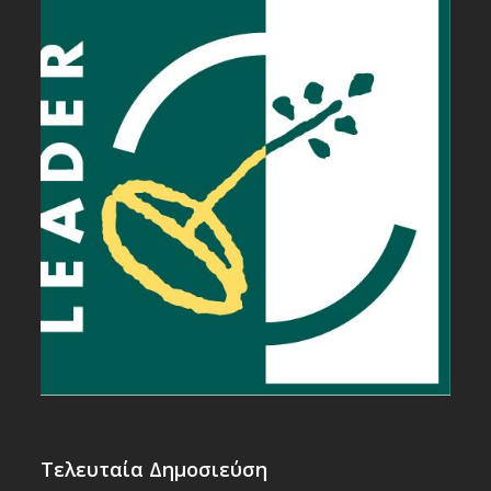
Τελευταία Δημοσιεύση