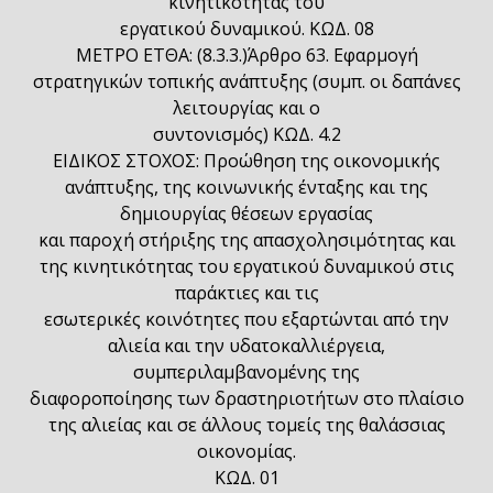
κινητικότητας του
εργατικού δυναμικού. ΚΩΔ. 08
ΜΕΤΡΟ ΕΤΘΑ: (8.3.3.)Άρθρο 63. Εφαρμογή
στρατηγικών τοπικής ανάπτυξης (συμπ. οι δαπάνες
λειτουργίας και ο
συντονισμός) ΚΩΔ. 4.2
ΕΙΔΙΚΟΣ ΣΤΟΧΟΣ: Προώθηση της οικονομικής
ανάπτυξης, της κοινωνικής ένταξης και της
δημιουργίας θέσεων εργασίας
και παροχή στήριξης της απασχολησιμότητας και
της κινητικότητας του εργατικού δυναμικού στις
παράκτιες και τις
εσωτερικές κοινότητες που εξαρτώνται από την
αλιεία και την υδατοκαλλιέργεια,
συμπεριλαμβανομένης της
διαφοροποίησης των δραστηριοτήτων στο πλαίσιο
της αλιείας και σε άλλους τομείς της θαλάσσιας
οικονομίας.
ΚΩΔ. 01