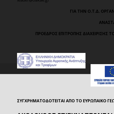
ΓΙΑ ΤΗΝ Ο.Τ.Δ. ΟΡΓ
ΑΝΑΣΤ
ΠΡΟΕΔΡΟΣ ΕΠΙΤΡΟΠΗΣ ΔΙΑΧΕΙΡΙΣΗΣ 
ΣΥΓΧΡΗΜΑΤΟΔΟΤΕΙΤΑΙ ΑΠΟ ΤΟ ΕΥΡΩΠΑΙΚΟ ΓΕ