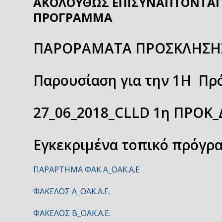
ΑΚΟΛΟΥΘΩΣ ΕΠΙΣΥΝΑΠΤΟΝΤΑΙ 
ΠΡΟΓΡΑΜΜΑ
ΠΑΡΟΡΑΜΑΤΑ ΠΡΟΣΚΛΗΣΗΣ
Παρουσίαση για την 1Η Π
27_06_2018_CLLD 1η ΠΡΟ
Εγκεκριμένα τοπικό πρόγρ
ΠΑΡΑΡΤΗΜΑ ΦΑΚ Α_ΟΑΚ.Α.Ε
ΦΑΚΕΛΟΣ Α_ΟΑΚ.Α.Ε.
ΦΑΚΕΛΟΣ Β_ΟΑΚ.Α.Ε.