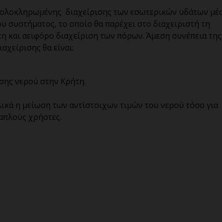
ης ολοκληρωμένης διαχείρισης των εσωτερικών υδάτων μ
 συστήματος, το οποίο θα παρέχει στο διαχειριστή τη
τη και αειφόρο διαχείριση των πόρων. Άμεση συνέπεια της
αχείρισης θα είναι:
σης νερού στην Κρήτη.
ικά η μείωση των αντίστοιχων τιμών του νερού τόσο για
 απλούς χρήστες.