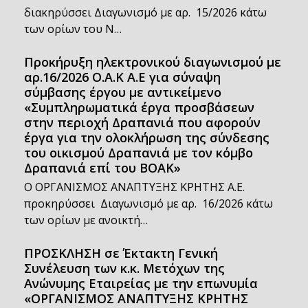
διακηρύσσει Διαγωνισμό με αρ. 15/2026 κάτω
των ορίων του Ν…
Προκήρυξη ηλεκτρονικού διαγωνισμού με
αρ.16/2026 Ο.Α.Κ Α.Ε για σύναψη
σύμβασης έργου με αντικείμενο
«Συμπληρωματικά έργα προσβάσεων
στην περιοχή Δραπανιά που αφορούν
έργα για την ολοκλήρωση της σύνδεσης
του οικισμού Δραπανιά με τον κόμβο
Δραπανιά επί του ΒΟΑΚ»
Ο ΟΡΓΑΝΙΣΜΟΣ ΑΝΑΠΤΥΞΗΣ ΚΡΗΤΗΣ Α.Ε.
προκηρύσσει Διαγωνισμό με αρ. 16/2026 κάτω
των ορίων με ανοικτή…
ΠΡΟΣΚΛΗΣΗ σε Έκτακτη Γενική
Συνέλευση των κ.κ. Μετόχων της
Ανώνυμης Εταιρείας με την επωνυμία
«ΟΡΓΑΝΙΣΜΟΣ ΑΝΑΠΤΥΞΗΣ ΚΡΗΤΗΣ