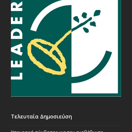
Τελευταία Δημοσιεύση