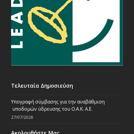
Τελευταία Δημοσιεύση
Υπογραφή σύμβασης για την αναβάθμιση
υποδομών ύδρευσης του Ο.Α.Κ. Α.Ε.
27/07/2026
Ακολουθήστε Μας