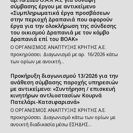
σύμβασης έργου με αντικείμενο
«Συμπληρωματικά έργα προσβάσεων
στην περιοχή Δραπανιά που αφορούν
έργα για την ολοκλήρωση της σύνδεσης
του οικισμού Δραπανιά με τον κόμβο
Δραπανιά επί του ΒΟΑΚ»
Ο ΟΡΓΑΝΙΣΜΟΣ ΑΝΑΠΤΥΞΗΣ ΚΡΗΤΗΣ Α.Ε.
προκηρύσσει Διαγωνισμό με αρ. 16/2026 κάτω
των ορίων με ανοικτή…
Προκήρυξη διαγωνισμού 13/2026 για την
ανάθεση σύμβασης παροχής υπηρεσιών
με αντικείμενο: «Συντήρηση / επισκευή
κινητήρων αντλιοστασίων Κουρνά
Πατελάρι-Κατσιφαριανά»
Ο ΟΡΓΑΝΙΣΜΟΣ ΑΝΑΠΤΥΞΗΣ ΚΡΗΤΗΣ Α.Ε.
προκηρύσσει Διαγωνισμό κάτω των ορίων με
ανοικτή διαδικασία μέσω ΕΣΗΔΗΣ…