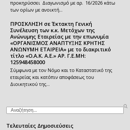
προκηρύσσει Διαγωνισμό με αρ. 16/2026 κάτω
των ορίων με ανοικτή…
ΠΡΟΣΚΛΗΣΗ σε Έκτακτη Γενική
Συνέλευση των κ.κ. Μετόχων της
Ανώνυμης Εταιρείας με την επωνυμία
«ΟΡΓΑΝΙΣΜΟΣ ΑΝΑΠΤΥΞΗΣ ΚΡΗΤΗΣ
ΑΝΩΝΥΜΗ ΕΤΑΙΡΕΙΑ» με το διακριτικό
τίτλο «Ο.Α.Κ. Α.Ε.» ΑΡ. Γ.Ε.ΜΗ:
125948458000
Σύμφωνα με τον Νόμο και το Καταστατικό της
εταιρείας και κατόπιν αποφάσεως του
Διοικητικού της…
Search
Τελευταίες Δημοσιεύσεις