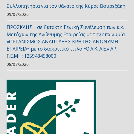
Συλλυπητήρια για τον θάνατο της Κύρας Βουρεξάκη
09/07/2026
ΠΡΟΣΚΛΗΣΗ σε Έκτακτη Γενική Συνέλευση των κ.κ.
Μετόχων της Ανώνυμης Εταιρείας με την επωνυμία
«ΟΡΓΑΝΙΣΜΟΣ ΑΝΑΠΤΥΞΗΣ ΚΡΗΤΗΣ ΑΝΩΝΥΜΗ
ΕΤΑΙΡΕΙΑ» με το διακριτικό τίτλο «Ο.Α.Κ. Α.Ε.» ΑΡ.
Γ.Ε.ΜΗ: 125948458000
08/07/2026