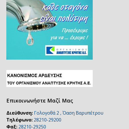
Επικοινωνήστε Μαζί Μας
Διεύθυνση:
Γολογοθά 2 , Όαση Βαρυπέτρου
Τηλέφωνο:
28210-29200
Φαξ:
28210-29250