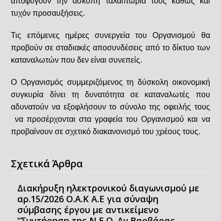
αποφύγουν την άσκοπη ταλαιπωρία τους καθώς και
τυχόν προσαυξήσεις.
Τις επόμενες ημέρες συνεργεία του Οργανισμού θα
προβούν σε σταδιακές αποσυνδέσεις από το δίκτυο των
καταναλωτών που δεν είναι συνεπείς.
Ο Οργανισμός συμμεριζόμενος τη δύσκολη οικονομική
συγκυρία δίνει τη δυνατότητα σε καταναλωτές που
αδυνατούν να εξοφλήσουν το σύνολο της οφειλής τους
να προσέρχονται στα γραφεία του Οργανισμού και να
προβαίνουν σε σχετικό διακανονισμό του χρέους τους.
Σχετικά Άρθρα
Διακήρυξη ηλεκτρονικού διαγωνισμού με
αρ.15/2026 Ο.Α.Κ Α.Ε για σύναψη
σύμβασης έργου με αντικείμενο
“Συντήρηση της Ν.Ε.Ο. Αγ.Βαρβάρας-