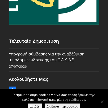
Τελευταία Δημοσιεύση
Υπογραφή σύμβασης για την αναβάθμιση
υποδομών ύδρευσης του Ο.Α.Κ. Α.Ε.
27/07/2026
Ακολουθήστε Μας
Facebook
Χρησιμοποιούμε cookies για να σας προσφέρουμε την
καλύτερη δυνατή εμπειρία στη σελίδα μας.
Εντάξει
Διαβάστε περισσότερα