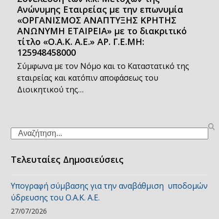
Ανώνυμης Εταιρείας με την επωνυμία
«ΟΡΓΑΝΙΣΜΟΣ ΑΝΑΠΤΥΞΗΣ ΚΡΗΤΗΣ
ΑΝΩΝΥΜΗ ΕΤΑΙΡΕΙΑ» με το διακριτικό
τίτλο «Ο.Α.Κ. Α.Ε.» ΑΡ. Γ.Ε.ΜΗ:
125948458000
Σύμφωνα με τον Νόμο και το Καταστατικό της
εταιρείας και κατόπιν αποφάσεως του
Διοικητικού της…
Search
Τελευταίες Δημοσιεύσεις
Υπογραφή σύμβασης για την αναβάθμιση υποδομών
ύδρευσης του Ο.Α.Κ. Α.Ε.
27/07/2026