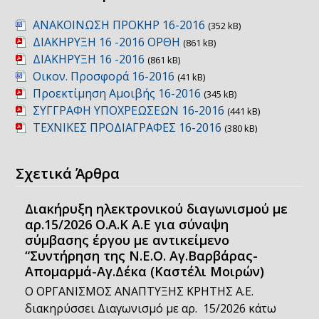
ΑΝΑΚΟΙΝΩΣΗ ΠΡΟΚΗΡ 16-2016
(352 kB)
ΔΙΑΚΗΡΥΞΗ 16 -2016 ΟΡΘΗ
(861 kB)
ΔΙΑΚΗΡΥΞΗ 16 -2016
(861 kB)
Οικον. Προσφορά 16-2016
(41 kB)
Προεκτίμηση Αμοιβής 16-2016
(345 kB)
ΣΥΓΓΡΑΦΗ ΥΠΟΧΡΕΩΣΕΩΝ 16-2016
(441 kB)
ΤΕΧΝΙΚΕΣ ΠΡΟΔΙΑΓΡΑΦΕΣ 16-2016
(380 kB)
Σχετικά Άρθρα
Διακήρυξη ηλεκτρονικού διαγωνισμού με
αρ.15/2026 Ο.Α.Κ Α.Ε για σύναψη
σύμβασης έργου με αντικείμενο
“Συντήρηση της Ν.Ε.Ο. Αγ.Βαρβάρας-
Απομαρμά-Αγ.Δέκα (Καστέλι Μοιρών)
Ο ΟΡΓΑΝΙΣΜΟΣ ΑΝΑΠΤΥΞΗΣ ΚΡΗΤΗΣ Α.Ε.
διακηρύσσει Διαγωνισμό με αρ. 15/2026 κάτω