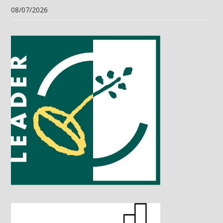
08/07/2026