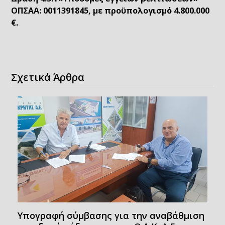
ΟΠΣΑΑ: 0011391845, με προϋπολογισμό 4.800.000
€.
Σχετικά Άρθρα
Υπογραφή σύμβασης για την αναβάθμιση