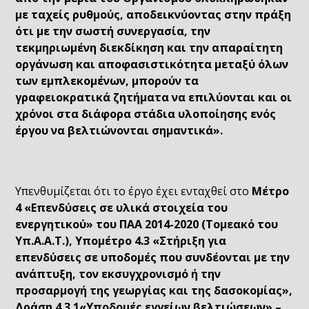
με ταχείς ρυθμούς, αποδεικνύοντας στην πράξη
ότι με την σωστή συνεργασία, την
τεκμηριωμένη διεκδίκηση και την απαραίτητη
οργάνωση και αποφασιστικότητα μεταξύ όλων
των εμπλεκομένων, μπορούν τα
γραφειοκρατικά ζητήματα να επιλύονται και οι
χρόνοι στα διάφορα στάδια υλοποίησης ενός
έργου να βελτιώνονται σημαντικά».
Υπενθυμίζεται ότι το έργο έχει ενταχθεί στο
Μέτρο
4
«Επενδύσεις σε υλικά στοιχεία του
ενεργητικού» του ΠΑΑ 2014-2020 (Τομεακό του
Υπ.Α.Α.Τ.), Υπομέτρο 4.3 «Στήριξη για
επενδύσεις σε υποδομές που συνδέονται με την
ανάπτυξη, τον εκσυγχρονισμό ή την
προσαρμογή της γεωργίας και της δασοκομίας»,
Δράση 4.3.1«Υποδομές εγγείων βελτιώσεων» –