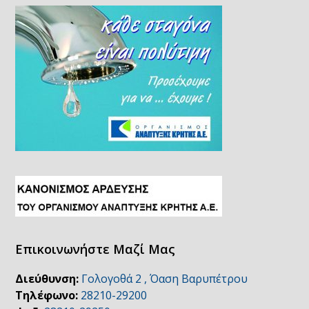
Επικοινωνήστε Μαζί Μας
Διεύθυνση:
Γολογοθά 2 , Όαση Βαρυπέτρου
Τηλέφωνο:
28210-29200