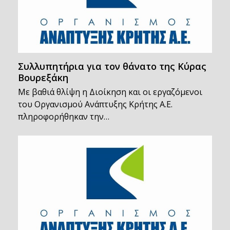
Συλλυπητήρια για τον θάνατο της Κύρας
Βουρεξάκη
Με βαθιά θλίψη η Διοίκηση και οι εργαζόμενοι
του Οργανισμού Ανάπτυξης Κρήτης Α.Ε.
πληροφορήθηκαν την…