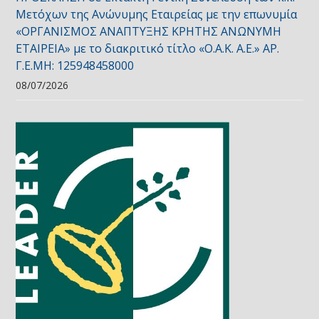
Μετόχων της Ανώνυμης Εταιρείας με την επωνυμία
«ΟΡΓΑΝΙΣΜΟΣ ΑΝΑΠΤΥΞΗΣ ΚΡΗΤΗΣ ΑΝΩΝΥΜΗ
ΕΤΑΙΡΕΙΑ» με το διακριτικό τίτλο «Ο.Α.Κ. Α.Ε.» ΑΡ.
Γ.Ε.ΜΗ: 125948458000
08/07/2026