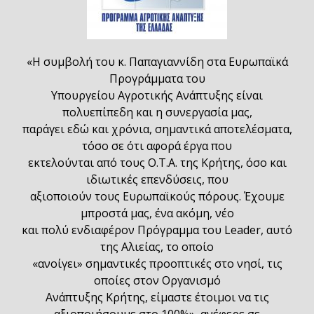
«Η συμβολή του κ. Παπαγιαννίδη στα Ευρωπαϊκά
Προγράμματα του
Υπουργείου Αγροτικής Ανάπτυξης είναι
πολυεπίπεδη και η συνεργασία μας,
παράγει εδώ και χρόνια, σημαντικά αποτελέσματα,
τόσο σε ότι αφορά έργα που
εκτελούνται από τους Ο.Τ.Α. της Κρήτης, όσο και
ιδιωτικές επενδύσεις, που
αξιοποιούν τους Ευρωπαϊκούς πόρους. Έχουμε
μπροστά μας, ένα ακόμη, νέο
και πολύ ενδιαφέρον Πρόγραμμα του Leader, αυτό
της Αλιείας, το οποίο
«ανοίγει» σημαντικές προοπτικές στο νησί, τις
οποίες στον Οργανισμό
Ανάπτυξης Κρήτης, είμαστε έτοιμοι να τις