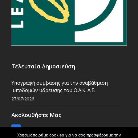
Τελευταία Δημοσιεύση
Υπογραφή σύμβασης για την αναβάθμιση
υποδομών ύδρευσης του Ο.Α.Κ. Α.Ε.
27/07/2026
Ακολουθήστε Μας
Facebook
Χρησιμοποιούμε cookies για να σας προσφέρουμε την