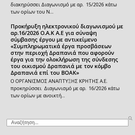
διακηρύσσει Διαγωνισμό με αρ. 15/2026 κάτω
των ορίων του Ν…
Προκήρυξη ηλεκτρονικού διαγωνισμού με
αρ.16/2026 Ο.Α.Κ Α.Ε για σύναψη
σύμβασης έργου με αντικείμενο
«Συμπληρωματικά έργα προσβάσεων
στην περιοχή Δραπανιά που αφορούν
έργα για την ολοκλήρωση της σύνδεσης
του οικισμού Δραπανιά με τον κόμβο
Δραπανιά επί του ΒΟΑΚ»
Ο ΟΡΓΑΝΙΣΜΟΣ ΑΝΑΠΤΥΞΗΣ ΚΡΗΤΗΣ Α.Ε.
προκηρύσσει Διαγωνισμό με αρ. 16/2026 κάτω
των ορίων με ανοικτή…
Search