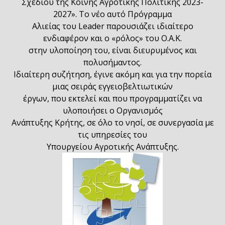
Σχεδίου της Κοινής Αγροτικής Πολιτικής 2023-
2027». Το νέο αυτό Πρόγραμμα
Αλιείας του Leader παρουσιάζει ιδιαίτερο
ενδιαφέρον και ο «ρόλος» του Ο.Α.Κ.
στην υλοποίηση του, είναι διευρυμένος και
πολυσήμαντος.
Ιδιαίτερη συζήτηση, έγινε ακόμη και για την πορεία
μιας σειράς εγγειοβελτιωτικών
έργων, που εκτελεί και που προγραμματίζει να
υλοποιήσει ο Οργανισμός
Ανάπτυξης Κρήτης, σε όλο το νησί, σε συνεργασία με
τις υπηρεσίες του
Υπουργείου Αγροτικής Ανάπτυξης.