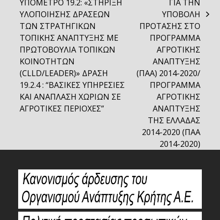
previous
ΥΠΟΜΕΤΡΟ 19.2: «ΣΤΗΡΙΞΗ
ΓΙΑ ΤΗΝ
post:
ΥΛΟΠΟΙΗΣΗΣ ΔΡΑΣΕΩΝ
ΥΠΟΒΟΛΗ
next
ΤΩΝ ΣΤΡΑΤΗΓΙΚΩΝ
ΠΡΟΤΑΣΗΣ ΣΤΟ
post:
ΤΟΠΙΚΗΣ ΑΝΑΠΤΥΞΗΣ ΜΕ
ΠΡΟΓΡΑΜΜΑ
ΠΡΩΤΟΒΟΥΛΙΑ ΤΟΠΙΚΩΝ
ΑΓΡΟΤΙΚΗΣ
ΚΟΙΝΟΤΗΤΩΝ
ΑΝΑΠΤΥΞΗΣ
(CLLD/LEADER)» ΔΡΑΣΗ
(ΠΑΑ) 2014-2020/
19.2.4 : “ΒΑΣΙΚΕΣ ΥΠΗΡΕΣΙΕΣ
ΠΡΟΓΡΑΜΜΑ
ΚΑΙ ΑΝΑΠΛΑΣΗ ΧΩΡΙΩΝ ΣΕ
ΑΓΡΟΤΙΚΗΣ
ΑΓΡΟΤΙΚΕΣ ΠΕΡΙΟΧΕΣ”
ΑΝΑΠΤΥΞΗΣ
ΤΗΣ ΕΛΛΑΔΑΣ
2014-2020 (ΠΑΑ
2014-2020)