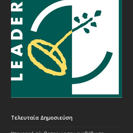
Τελευταία Δημοσιεύση