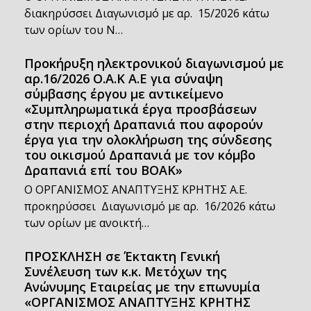
διακηρύσσει Διαγωνισμό με αρ. 15/2026 κάτω
των ορίων του Ν…
Προκήρυξη ηλεκτρονικού διαγωνισμού με
αρ.16/2026 Ο.Α.Κ Α.Ε για σύναψη
σύμβασης έργου με αντικείμενο
«Συμπληρωματικά έργα προσβάσεων
στην περιοχή Δραπανιά που αφορούν
έργα για την ολοκλήρωση της σύνδεσης
του οικισμού Δραπανιά με τον κόμβο
Δραπανιά επί του ΒΟΑΚ»
Ο ΟΡΓΑΝΙΣΜΟΣ ΑΝΑΠΤΥΞΗΣ ΚΡΗΤΗΣ Α.Ε.
προκηρύσσει Διαγωνισμό με αρ. 16/2026 κάτω
των ορίων με ανοικτή…
ΠΡΟΣΚΛΗΣΗ σε Έκτακτη Γενική
Συνέλευση των κ.κ. Μετόχων της
Ανώνυμης Εταιρείας με την επωνυμία
«ΟΡΓΑΝΙΣΜΟΣ ΑΝΑΠΤΥΞΗΣ ΚΡΗΤΗΣ