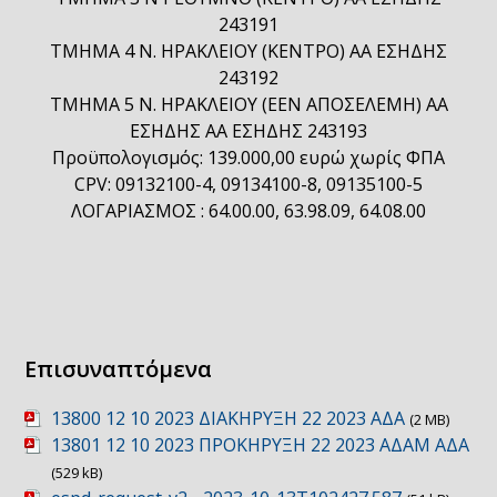
243191
ΤΜΗΜΑ 4 Ν. ΗΡΑΚΛΕΙΟΥ (ΚΕΝΤΡΟ) ΑΑ ΕΣΗΔΗΣ
243192
ΤΜΗΜΑ 5 Ν. ΗΡΑΚΛΕΙΟΥ (ΕΕΝ ΑΠΟΣΕΛΕΜΗ) ΑΑ
ΕΣΗΔΗΣ ΑΑ ΕΣΗΔΗΣ 243193
Προϋπολογισμός: 139.000,00 ευρώ χωρίς ΦΠΑ
CPV: 09132100-4, 09134100-8, 09135100-5
ΛΟΓΑΡΙΑΣΜΟΣ : 64.00.00, 63.98.09, 64.08.00
Επισυναπτόμενα
13800 12 10 2023 ΔΙΑΚΗΡΥΞΗ 22 2023 ΑΔΑ
(2 MB)
13801 12 10 2023 ΠΡΟΚΗΡΥΞΗ 22 2023 ΑΔΑΜ ΑΔΑ
(529 kB)