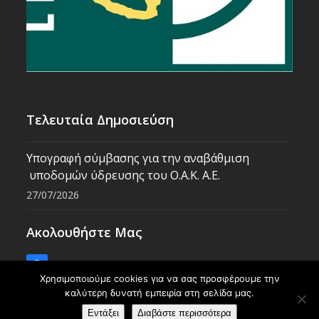
Τελευταία Δημοσιεύση
Υπογραφή σύμβασης για την αναβάθμιση
υποδομών ύδρευσης του Ο.Α.Κ. Α.Ε.
27/07/2026
Ακολουθήστε Μας
Facebook
Χρησιμοποιούμε cookies για να σας προσφέρουμε την
καλύτερη δυνατή εμπειρία στη σελίδα μας.
Εντάξει
Διαβάστε περισσότερα