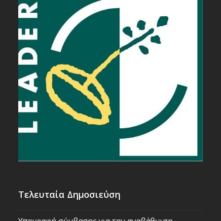
Τελευταία Δημοσιεύση
Υπογραφή σύμβασης για την αναβάθμιση