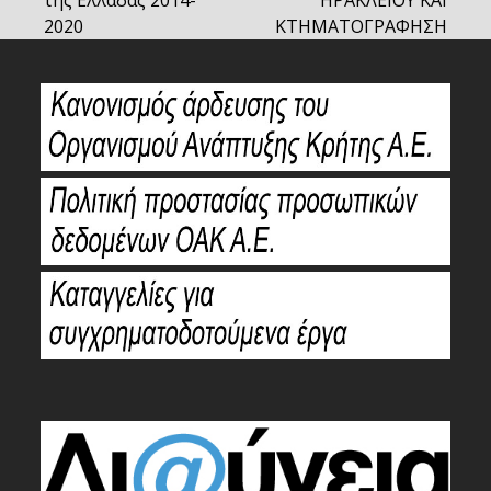
2020
ΚΤΗΜΑΤΟΓΡΑΦΗΣΗ