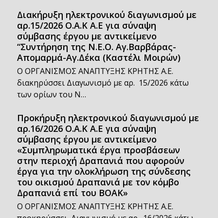
Διακήρυξη ηλεκτρονικού διαγωνισμού με
αρ.15/2026 Ο.Α.Κ Α.Ε για σύναψη
σύμβασης έργου με αντικείμενο
“Συντήρηση της Ν.Ε.Ο. Αγ.Βαρβάρας-
Απομαρμά-Αγ.Δέκα (Καστέλι Μοιρών)
Ο ΟΡΓΑΝΙΣΜΟΣ ΑΝΑΠΤΥΞΗΣ ΚΡΗΤΗΣ Α.Ε.
διακηρύσσει Διαγωνισμό με αρ. 15/2026 κάτω
των ορίων του Ν…
Προκήρυξη ηλεκτρονικού διαγωνισμού με
αρ.16/2026 Ο.Α.Κ Α.Ε για σύναψη
σύμβασης έργου με αντικείμενο
«Συμπληρωματικά έργα προσβάσεων
στην περιοχή Δραπανιά που αφορούν
έργα για την ολοκλήρωση της σύνδεσης
του οικισμού Δραπανιά με τον κόμβο
Δραπανιά επί του ΒΟΑΚ»
Ο ΟΡΓΑΝΙΣΜΟΣ ΑΝΑΠΤΥΞΗΣ ΚΡΗΤΗΣ Α.Ε.