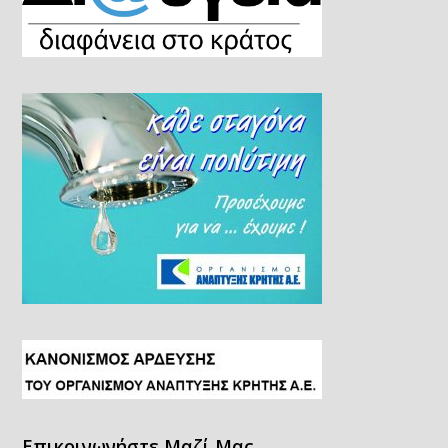
Επικοινωνήστε Μαζί Μας