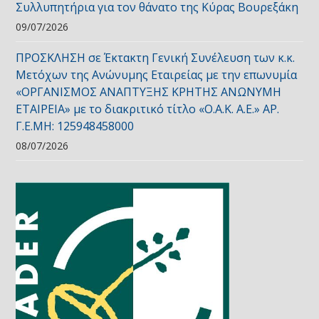
Συλλυπητήρια για τον θάνατο της Κύρας Βουρεξάκη
09/07/2026
ΠΡΟΣΚΛΗΣΗ σε Έκτακτη Γενική Συνέλευση των κ.κ.
Μετόχων της Ανώνυμης Εταιρείας με την επωνυμία
«ΟΡΓΑΝΙΣΜΟΣ ΑΝΑΠΤΥΞΗΣ ΚΡΗΤΗΣ ΑΝΩΝΥΜΗ
ΕΤΑΙΡΕΙΑ» με το διακριτικό τίτλο «Ο.Α.Κ. Α.Ε.» ΑΡ.
Γ.Ε.ΜΗ: 125948458000
08/07/2026