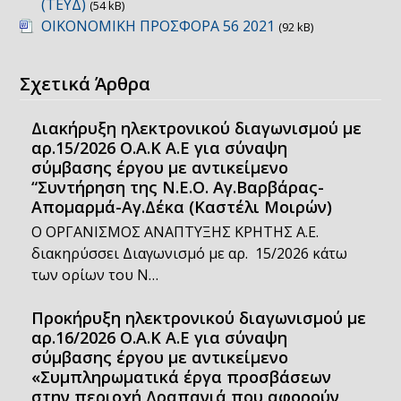
(ΤΕΥΔ)
(54 kB)
ΟΙΚΟΝΟΜΙΚΗ ΠΡΟΣΦΟΡΑ 56 2021
(92 kB)
Σχετικά Άρθρα
Διακήρυξη ηλεκτρονικού διαγωνισμού με
αρ.15/2026 Ο.Α.Κ Α.Ε για σύναψη
σύμβασης έργου με αντικείμενο
“Συντήρηση της Ν.Ε.Ο. Αγ.Βαρβάρας-
Απομαρμά-Αγ.Δέκα (Καστέλι Μοιρών)
Ο ΟΡΓΑΝΙΣΜΟΣ ΑΝΑΠΤΥΞΗΣ ΚΡΗΤΗΣ Α.Ε.
διακηρύσσει Διαγωνισμό με αρ. 15/2026 κάτω
των ορίων του Ν…
Προκήρυξη ηλεκτρονικού διαγωνισμού με
αρ.16/2026 Ο.Α.Κ Α.Ε για σύναψη
σύμβασης έργου με αντικείμενο
«Συμπληρωματικά έργα προσβάσεων
στην περιοχή Δραπανιά που αφορούν