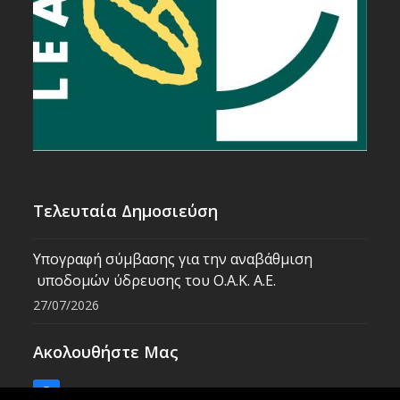
Τελευταία Δημοσιεύση
Υπογραφή σύμβασης για την αναβάθμιση
υποδομών ύδρευσης του Ο.Α.Κ. Α.Ε.
27/07/2026
Ακολουθήστε Μας
Facebook