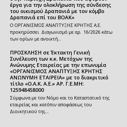
έργα για την ολοκλήρωση της σύνδεσης
του οικισμού Δραπανιά με τον κόμβο
Δραπανιά επί του ΒΟΑΚ»
Ο ΟΡΓΑΝΙΣΜΟΣ ΑΝΑΠΤΥΞΗΣ ΚΡΗΤΗΣ Α.Ε.
προκηρύσσει Διαγωνισμό με αρ. 16/2026 κάτω
των ορίων με ανοικτή…
ΠΡΟΣΚΛΗΣΗ σε Έκτακτη Γενική
Συνέλευση των κ.κ. Μετόχων της
Ανώνυμης Εταιρείας με την επωνυμία
«ΟΡΓΑΝΙΣΜΟΣ ΑΝΑΠΤΥΞΗΣ ΚΡΗΤΗΣ
ΑΝΩΝΥΜΗ ΕΤΑΙΡΕΙΑ» με το διακριτικό
τίτλο «Ο.Α.Κ. Α.Ε.» ΑΡ. Γ.Ε.ΜΗ:
125948458000
Σύμφωνα με τον Νόμο και το Καταστατικό της
εταιρείας και κατόπιν αποφάσεως του
Διοικητικού της…