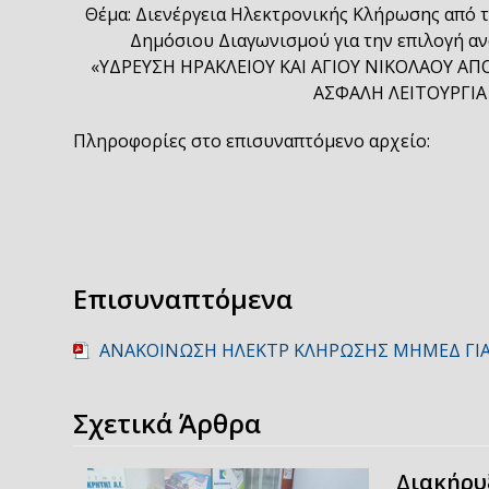
Θέμα: Διενέργεια Ηλεκτρονικής Κλήρωσης από τ
Δημόσιου Διαγωνισμού για την επιλογή αν
«ΥΔΡΕΥΣΗ ΗΡΑΚΛΕΙΟΥ ΚΑΙ ΑΓΙΟΥ ΝΙΚΟΛΑΟΥ ΑΠ
ΑΣΦΑΛΗ ΛΕΙΤΟΥΡΓΙ
Πληροφορίες στο επισυναπτόμενο αρχείο:
Επισυναπτόμενα
ΑΝΑΚΟΙΝΩΣΗ ΗΛΕΚΤΡ ΚΛΗΡΩΣΗΣ ΜΗΜΕΔ ΓΙΑ
Σχετικά Άρθρα
Διακήρυ