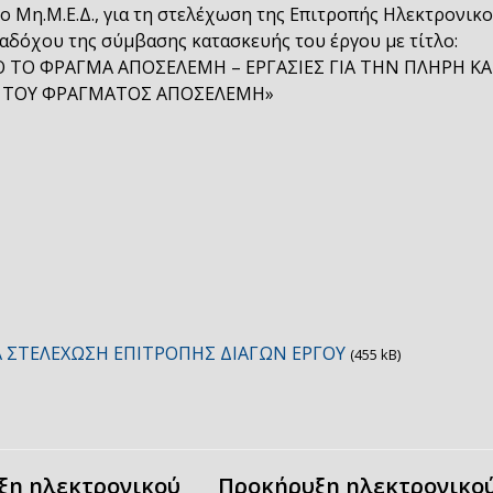
ο Μη.Μ.Ε.Δ., για τη στελέχωση της Επιτροπής Ηλεκτρονικ
αδόχου της σύμβασης κατασκευής του έργου με τίτλο:
Ο ΤΟ ΦΡΑΓΜΑ ΑΠΟΣΕΛΕΜΗ – ΕΡΓΑΣΙΕΣ ΓΙΑ ΤΗΝ ΠΛΗΡΗ ΚΑ
Α ΤΟΥ ΦΡΑΓΜΑΤΟΣ ΑΠΟΣΕΛΕΜΗ»
 ΣΤΕΛΕΧΩΣΗ ΕΠΙΤΡΟΠΗΣ ΔΙΑΓΩΝ ΕΡΓΟΥ
(455 kB)
ξη ηλεκτρονικού
Προκήρυξη ηλεκτρονικο