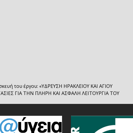
σκευή του έργου: «ΥΔΡΕΥΣΗ ΗΡΑΚΛΕΙΟΥ ΚΑΙ ΑΓΙΟΥ
ΣΙΕΣ ΓΙΑ ΤΗΝ ΠΛΗΡΗ ΚΑΙ ΑΣΦΑΛΗ ΛΕΙΤΟΥΡΓΙΑ ΤΟΥ