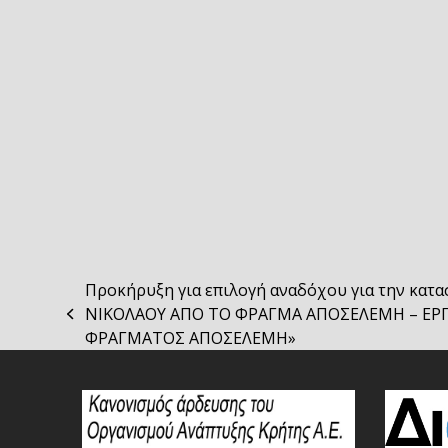
Προκήρυξη για επιλογή αναδόχου για την κατα
ΝΙΚΟΛΑΟΥ ΑΠΟ ΤΟ ΦΡΑΓΜΑ ΑΠΟΣΕΛΕΜΗ – ΕΡΓΑ
previous
ΦΡΑΓΜΑΤΟΣ ΑΠΟΣΕΛΕΜΗ»
post: