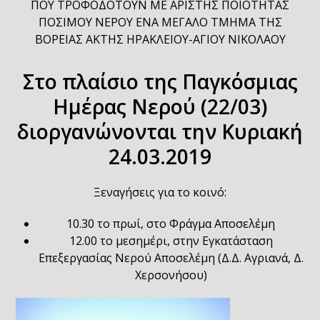
ΠΟΥ ΤΡΟΦΟΔΟΤΟΥΝ ΜΕ ΑΡΙΣΤΗΣ ΠΟΙΟΤΗΤΑΣ
ΠΟΣΙΜΟΥ ΝΕΡΟΥ ΕΝΑ ΜΕΓΑΛΟ ΤΜΗΜΑ ΤΗΣ
ΒΟΡΕΙΑΣ ΑΚΤΗΣ ΗΡΑΚΛΕΙΟΥ-ΑΓΙΟΥ ΝΙΚΟΛΑΟΥ
Στο πλαίσιο της Παγκόσμιας
Ημέρας Νερού (22/03)
διοργανώνονται την Κυριακή
24.03.2019
Ξεναγήσεις για το κοινό:
10.30 το πρωί, στο Φράγμα Αποσελέμη
12.00 το μεσημέρι, στην Εγκατάσταση
Επεξεργασίας Νερού Αποσελέμη (Δ.Δ. Αγριανά, Δ.
Χερσονήσου)