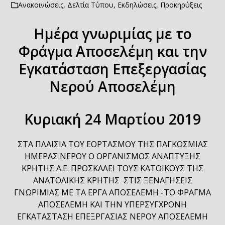
Ανακοινώσεις
,
Δελτία Τύπου
,
Εκδηλώσεις
,
Προκηρύξεις
Ημέρα γνωριμίας με το
Φράγμα Αποσελέμη και την
Εγκατάσταση Επεξεργασίας
Νερού Αποσελέμη
Κυριακή 24 Μαρτίου 2019
ΣΤΑ ΠΛΑΙΣΙΑ ΤΟΥ ΕΟΡΤΑΣΜΟΥ ΤΗΣ ΠΑΓΚΟΣΜΙΑΣ
ΗΜΕΡΑΣ ΝΕΡΟΥ Ο ΟΡΓΑΝΙΣΜΟΣ ΑΝΑΠΤΥΞΗΣ
ΚΡΗΤΗΣ Α.Ε. ΠΡΟΣΚΑΛΕΙ ΤΟΥΣ ΚΑΤΟΙΚΟΥΣ ΤΗΣ
ΑΝΑΤΟΛΙΚΗΣ ΚΡΗΤΗΣ ΣΤΙΣ ΞΕΝΑΓΗΣΕΙΣ
ΓΝΩΡΙΜΙΑΣ ΜΕ ΤΑ ΕΡΓΑ ΑΠΟΣΕΛΕΜΗ -ΤΟ ΦΡΑΓΜΑ
ΑΠΟΣΕΛΕΜΗ ΚΑΙ ΤΗΝ ΥΠΕΡΣΥΓΧΡΟΝΗ
ΕΓΚΑΤΑΣΤΑΣΗ ΕΠΕΞΡΓΑΣΙΑΣ ΝΕΡΟΥ ΑΠΟΣΕΛΕΜΗ