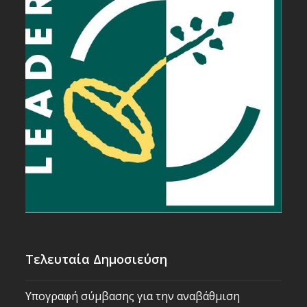
Τελευταία Δημοσιεύση
Υπογραφή σύμβασης για την αναβάθμιση