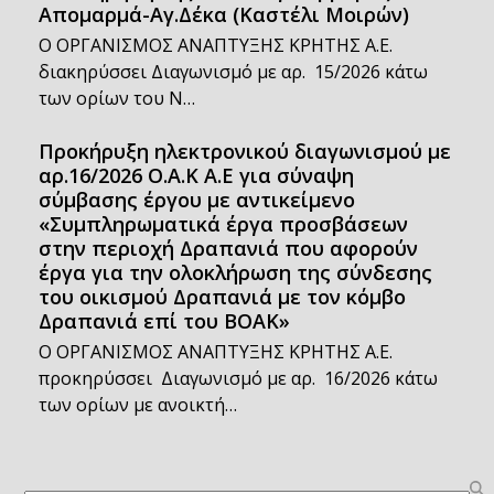
Απομαρμά-Αγ.Δέκα (Καστέλι Μοιρών)
Ο ΟΡΓΑΝΙΣΜΟΣ ΑΝΑΠΤΥΞΗΣ ΚΡΗΤΗΣ Α.Ε.
διακηρύσσει Διαγωνισμό με αρ. 15/2026 κάτω
των ορίων του Ν…
Προκήρυξη ηλεκτρονικού διαγωνισμού με
αρ.16/2026 Ο.Α.Κ Α.Ε για σύναψη
σύμβασης έργου με αντικείμενο
«Συμπληρωματικά έργα προσβάσεων
στην περιοχή Δραπανιά που αφορούν
έργα για την ολοκλήρωση της σύνδεσης
του οικισμού Δραπανιά με τον κόμβο
Δραπανιά επί του ΒΟΑΚ»
Ο ΟΡΓΑΝΙΣΜΟΣ ΑΝΑΠΤΥΞΗΣ ΚΡΗΤΗΣ Α.Ε.
προκηρύσσει Διαγωνισμό με αρ. 16/2026 κάτω
των ορίων με ανοικτή…