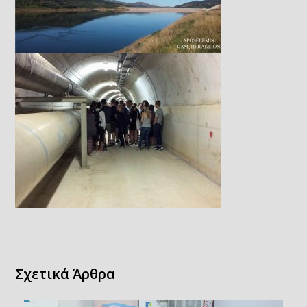
Σχετικά Άρθρα