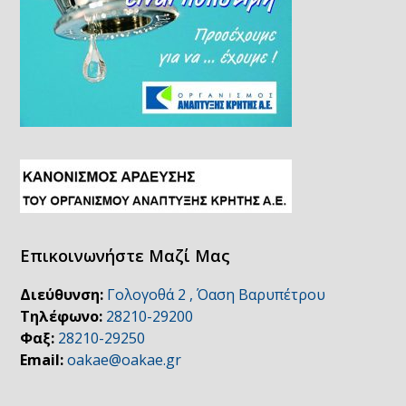
Επικοινωνήστε Μαζί Μας
Διεύθυνση:
Γολογοθά 2 , Όαση Βαρυπέτρου
Τηλέφωνο:
28210-29200
Φαξ:
28210-29250
Email:
oakae@oakae.gr