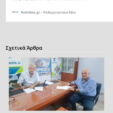
Σχετικά Άρθρα