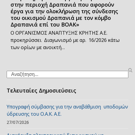
στην περιοχή Δραπανιά που αφορούν
έργα για την ολοκλήρωση της σύνδεσης
του οικισμού Δραπανιά με τον κόμβο
Δραπανιά επί του ΒΟΑΚ»
Ο ΟΡΓΑΝΙΣΜΟΣ ΑΝΑΠΤΥΞΗΣ ΚΡΗΤΗΣ Α.Ε.
προκηρύσσει Διαγωνισμό με αρ. 16/2026 κάτω
των ορίων με ανοικτή…
Search
Τελευταίες Δημοσιεύσεις
Υπογραφή σύμβασης για την αναβάθμιση υποδομών
ύδρευσης του Ο.Α.Κ. Α.Ε.
27/07/2026