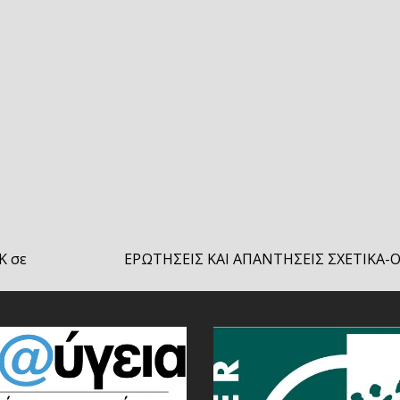
Κ σε
ΕΡΩΤΗΣΕΙΣ ΚΑΙ ΑΠΑΝΤΗΣΕΙΣ ΣΧΕΤΙΚΑ
next
post: