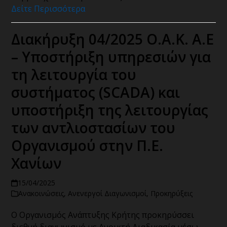
Δείτε Περισσότερα
Διακήρυξη 04/2025 Ο.Α.Κ. Α.Ε
– Υποστήριξη υπηρεσιών για
τη λειτουργία του
συστήματος (SCADA) και
υποστήριξη της λειτουργίας
των αντλιοστασίων του
Οργανισμού στην Π.Ε.
Χανίων
15/04/2025
Ανακοινώσεις
,
Ανενεργοί Διαγωνισμοί
,
Προκηρύξεις
Ο Οργανισμός Ανάπτυξης Κρήτης προκηρύσσει