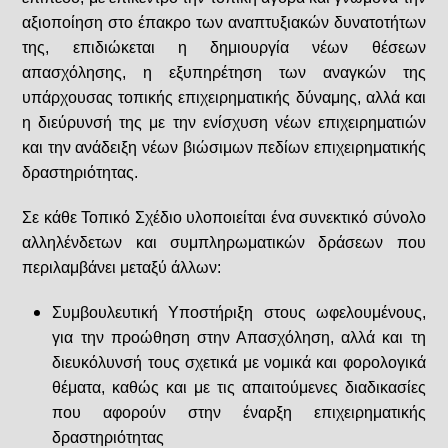
αξιοποίηση στο έπακρο των αναπτυξιακών δυνατοτήτων
της, επιδιώκεται η δημιουργία νέων θέσεων
απασχόλησης, η εξυπηρέτηση των αναγκών της
υπάρχουσας τοπικής επιχειρηματικής δύναμης, αλλά και
η διεύρυνσή της με την ενίσχυση νέων επιχειρηματιών
και την ανάδειξη νέων βιώσιμων πεδίων επιχειρηματικής
δραστηριότητας.
Σε κάθε Τοπικό Σχέδιo υλοποιείται ένα συνεκτικό σύνολο
αλληλένδετων και συμπληρωματικών δράσεων που
περιλαμβάνει μεταξύ άλλων:
Συμβουλευτική Υποστήριξη στους ωφελουμένους,
για την προώθηση στην Απασχόληση, αλλά και τη
διευκόλυνσή τους σχετικά με νομικά και φορολογικά
θέματα, καθώς και με τις απαιτούμενες διαδικασίες
που αφορούν στην έναρξη επιχειρηματικής
δραστηριότητας