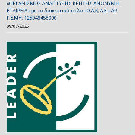
«ΟΡΓΑΝΙΣΜΟΣ ΑΝΑΠΤΥΞΗΣ ΚΡΗΤΗΣ ΑΝΩΝΥΜΗ
ΕΤΑΙΡΕΙΑ» με το διακριτικό τίτλο «Ο.Α.Κ. Α.Ε.» ΑΡ.
Γ.Ε.ΜΗ: 125948458000
08/07/2026