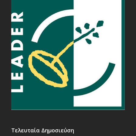
Τελευταία Δημοσιεύση