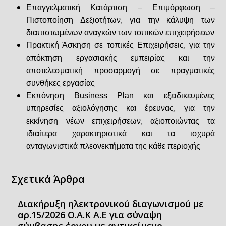
Επαγγελματική Κατάρτιση – Επιμόρφωση –
Πιστοποίηση Δεξιοτήτων, για την κάλυψη των
διαπιστωμένων αναγκών των τοπικών επιχειρήσεων
Πρακτική Άσκηση σε τοπικές Επιχειρήσεις, για την
απόκτηση εργασιακής εμπειρίας και την
αποτελεσματική προσαρμογή σε πραγματικές
συνθήκες εργασίας
Εκπόνηση Business Plan και εξειδικευμένες
υπηρεσίες αξιολόγησης και έρευνας, για την
εκκίνηση νέων επιχειρήσεων, αξιοποιώντας τα
ιδιαίτερα χαρακτηριστικά και τα ισχυρά
ανταγωνιστικά πλεονεκτήματα της κάθε περιοχής
Σχετικά Άρθρα
Διακήρυξη ηλεκτρονικού διαγωνισμού με
αρ.15/2026 Ο.Α.Κ Α.Ε για σύναψη