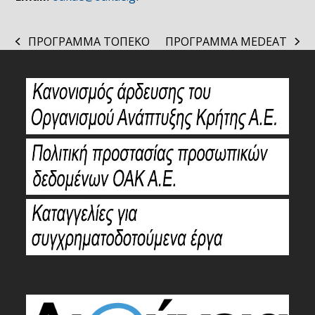
ΠΡΟΓΡΑΜΜΑ ΤΟΠΕΚΟ
ΠΡΟΓΡΑΜΜΑ MEDEAT
previous
next
post:
post: