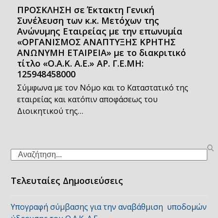
ΠΡΟΣΚΛΗΣΗ σε Έκτακτη Γενική
Συνέλευση των κ.κ. Μετόχων της
Ανώνυμης Εταιρείας με την επωνυμία
«ΟΡΓΑΝΙΣΜΟΣ ΑΝΑΠΤΥΞΗΣ ΚΡΗΤΗΣ
ΑΝΩΝΥΜΗ ΕΤΑΙΡΕΙΑ» με το διακριτικό
τίτλο «Ο.Α.Κ. Α.Ε.» ΑΡ. Γ.Ε.ΜΗ:
125948458000
Σύμφωνα με τον Νόμο και το Καταστατικό της
εταιρείας και κατόπιν αποφάσεως του
Διοικητικού της…
Search
Τελευταίες Δημοσιεύσεις
Υπογραφή σύμβασης για την αναβάθμιση υποδομών