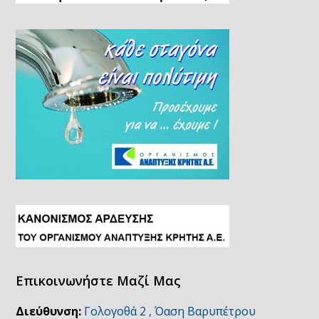
Επικοινωνήστε Μαζί Μας
Διεύθυνση:
Γολογοθά 2 , Όαση Βαρυπέτρου