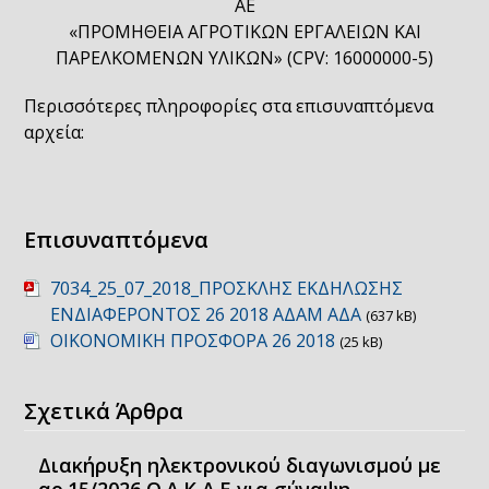
ΑΕ
«ΠΡΟΜΗΘΕΙΑ ΑΓΡΟΤΙΚΩΝ ΕΡΓΑΛΕΙΩΝ ΚΑΙ
ΠΑΡΕΛΚΟΜΕΝΩΝ ΥΛΙΚΩΝ» (CPV: 16000000-5)
Περισσότερες πληροφορίες στα επισυναπτόμενα
αρχεία:
Επισυναπτόμενα
7034_25_07_2018_ΠΡΟΣΚΛΗΣ ΕΚΔΗΛΩΣΗΣ
ΕΝΔΙΑΦΕΡΟΝΤΟΣ 26 2018 ΑΔΑΜ ΑΔΑ
(637 kB)
ΟΙΚΟΝΟΜΙΚΗ ΠΡΟΣΦΟΡΑ 26 2018
(25 kB)
Σχετικά Άρθρα
Διακήρυξη ηλεκτρονικού διαγωνισμού με