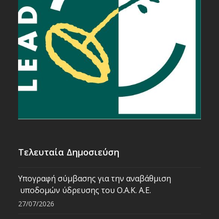
Τελευταία Δημοσιεύση
Υπογραφή σύμβασης για την αναβάθμιση
υποδομών ύδρευσης του Ο.Α.Κ. Α.Ε.
27/07/2026