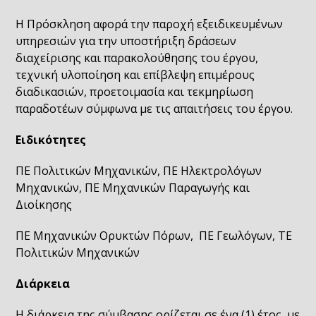
Η Πρόσκληση αφορά την παροχή εξειδικευμένων
υπηρεσιών για την υποστήριξη δράσεων
διαχείρισης και παρακολούθησης του έργου,
τεχνική υλοποίηση και επίβλεψη επιμέρους
διαδικασιών, προετοιμασία και τεκμηρίωση
παραδοτέων σύμφωνα με τις απαιτήσεις του έργου.
Ειδικότητες
ΠΕ Πολιτικών Μηχανικών, ΠΕ Ηλεκτρολόγων
Μηχανικών, ΠΕ Μηχανικών Παραγωγής και
Διοίκησης
ΠΕ Μηχανικών Ορυκτών Πόρων, ΠΕ Γεωλόγων, ΤΕ
Πολιτικών Μηχανικών
Διάρκεια
Η διάρκεια της σύμβασης ορίζεται σε ένα (1) έτος, με