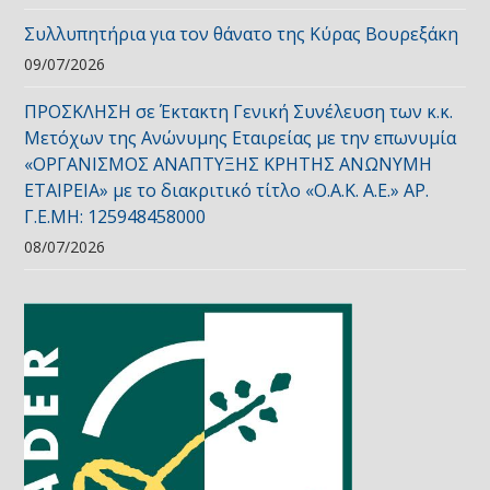
Συλλυπητήρια για τον θάνατο της Κύρας Βουρεξάκη
09/07/2026
ΠΡΟΣΚΛΗΣΗ σε Έκτακτη Γενική Συνέλευση των κ.κ.
Μετόχων της Ανώνυμης Εταιρείας με την επωνυμία
«ΟΡΓΑΝΙΣΜΟΣ ΑΝΑΠΤΥΞΗΣ ΚΡΗΤΗΣ ΑΝΩΝΥΜΗ
ΕΤΑΙΡΕΙΑ» με το διακριτικό τίτλο «Ο.Α.Κ. Α.Ε.» ΑΡ.
Γ.Ε.ΜΗ: 125948458000
08/07/2026