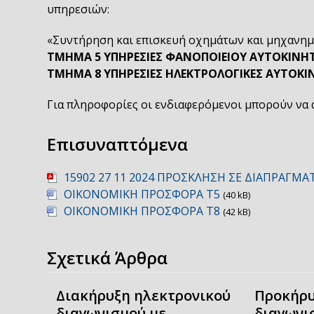
υπηρεσιών:
«Συντήρηση και επισκευή οχημάτων και μηχανημάτ
ΤΜΗΜΑ 5 ΥΠΗΡΕΣΙΕΣ ΦΑΝΟΠΟΙΕΙΟΥ ΑΥΤΟΚΙΝΗ
ΤΜΗΜΑ 8 ΥΠΗΡΕΣΙΕΣ ΗΛΕΚΤΡΟΛΟΓΙΚΕΣ ΑΥΤΟΚ
Για πληροφορίες οι ενδιαφερόμενοι μπορούν να 
Επισυναπτόμενα
15902 27 11 2024 ΠΡΟΣΚΛΗΣΗ ΣΕ ΔΙΑΠΡΑΓΜΑ
ΟΙΚΟΝΟΜΙΚΗ ΠΡΟΣΦΟΡΑ Τ5
(40 kB)
ΟΙΚΟΝΟΜΙΚΗ ΠΡΟΣΦΟΡΑ Τ8
(42 kB)
Σχετικά Άρθρα
Διακήρυξη ηλεκτρονικού
Προκήρυ
διαγωνισμού με
διαγωνι