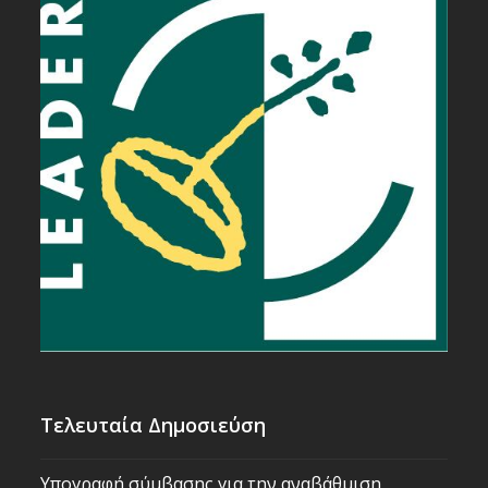
Τελευταία Δημοσιεύση
Υπογραφή σύμβασης για την αναβάθμιση