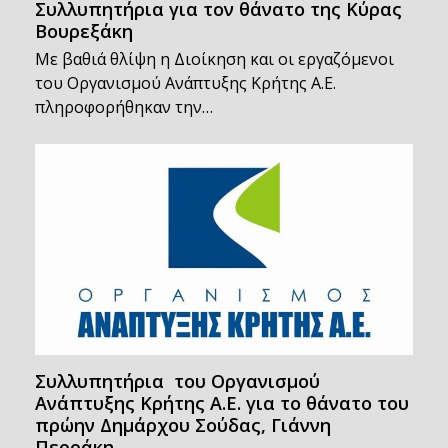
Συλλυπητήρια για τον θάνατο της Κύρας
Βουρεξάκη
Με βαθιά θλίψη η Διοίκηση και οι εργαζόμενοι
του Οργανισμού Ανάπτυξης Κρήτης Α.Ε.
πληροφορήθηκαν την…
Συλλυπητήρια του Οργανισμού
Ανάπτυξης Κρήτης Α.Ε. για το θάνατο του
πρώην Δημάρχου Σούδας, Γιάννη
Περράκη