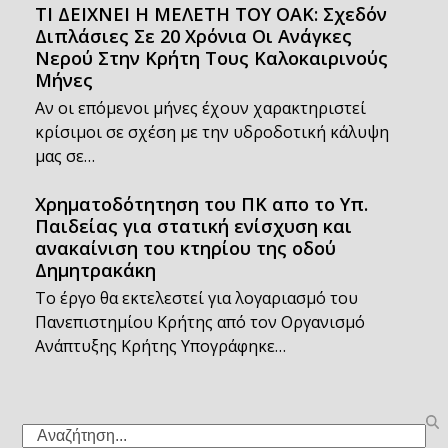
ΤΙ ΔΕΙΧΝΕΙ Η ΜΕΛΕΤΗ ΤΟΥ ΟΑΚ: Σχεδόν
Διπλάσιες Σε 20 Χρόνια Οι Ανάγκες
Νερού Στην Κρήτη Τους Καλοκαιρινούς
Μήνες
Αν οι επόμενοι μήνες έχουν χαρακτηριστεί
κρίσιμοι σε σχέση με την υδροδοτική κάλυψη
μας σε…
Χρηματοδότητηση του ΠΚ απο το Υπ.
Παιδείας για στατική ενίσχυση και
ανακαίνιση του κτηρίου της οδού
Δημητρακάκη
Το έργο θα εκτελεστεί για λογαριασμό του
Πανεπιστημίου Κρήτης από τον Οργανισμό
Ανάπτυξης Κρήτης Υπογράφηκε…
Search