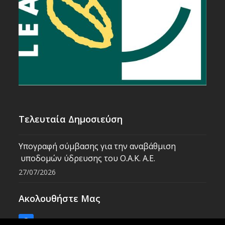
Τελευταία Δημοσιεύση
Υπογραφή σύμβασης για την αναβάθμιση
υποδομών ύδρευσης του Ο.Α.Κ. Α.Ε.
27/07/2026
Ακολουθήστε Μας
Facebook