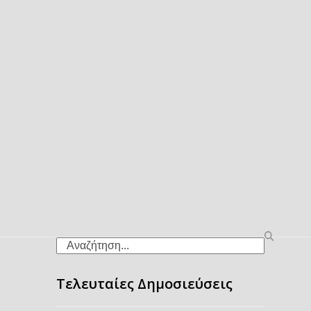
Search
Τελευταίες Δημοσιεύσεις