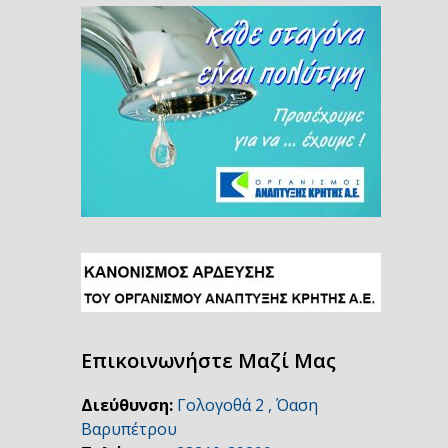
Επικοινωνήστε Μαζί Μας
Διεύθυνση:
Γολογοθά 2 , Όαση
Βαρυπέτρου