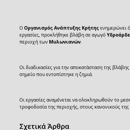
Ο
Οργανισμός Ανάπτυξης Κρήτης
ενημερώνει ό
εργασίες, προκλήθηκε βλάβη σε αγωγό
Υδροάρδ
περιοχή των
Μυλωνιανών
.
Οι διαδικασίες για την αποκατάσταση της βλάβης
σημείο που εντοπίστηκε η ζημιά.
Οι εργασίες αναμένεται να ολοκληρωθούν το μεσ
τροφοδοσία της περιοχής, στους κανονικούς της
Σχετικά Άρθρα