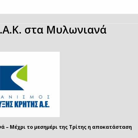
.Α.Κ. στα Μυλωνιανά
νά – Μέχρι το μεσημέρι της Τρίτης η αποκατάσταση