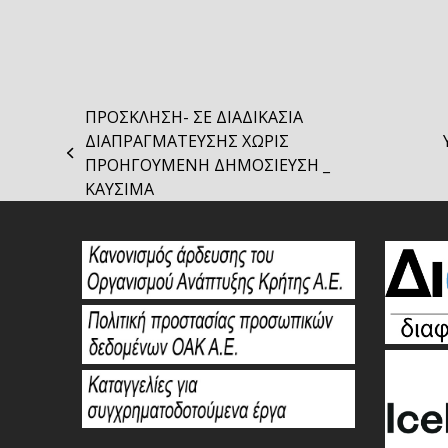
ΠΡΟΣΚΛΗΣΗ- ΣΕ ΔΙΑΔΙΚΑΣΙΑ
ΔΙΑΠΡΑΓΜΑΤΕΥΣΗΣ ΧΩΡΙΣ
nex
previous
ΠΡΟΗΓΟΥΜΕΝΗ ΔΗΜΟΣΙΕΥΣΗ _
pos
post:
ΚΑΥΣΙΜΑ