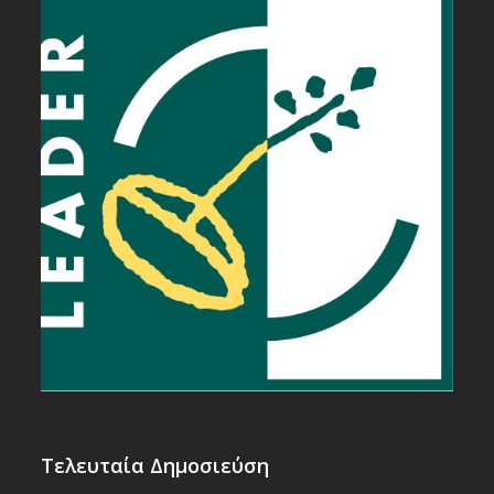
Τελευταία Δημοσιεύση