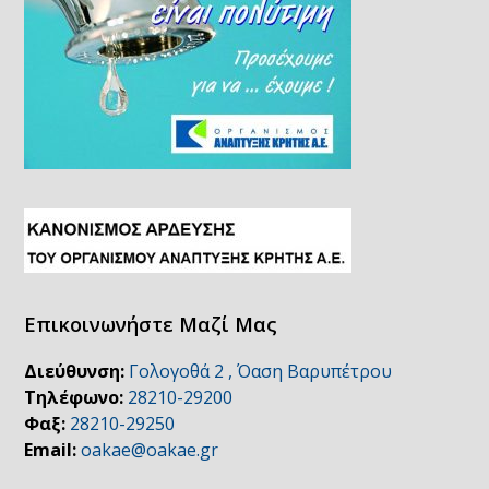
Επικοινωνήστε Μαζί Μας
Διεύθυνση:
Γολογοθά 2 , Όαση Βαρυπέτρου
Τηλέφωνο:
28210-29200
Φαξ:
28210-29250
Email:
oakae@oakae.gr