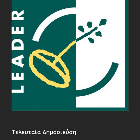
Τελευταία Δημοσιεύση