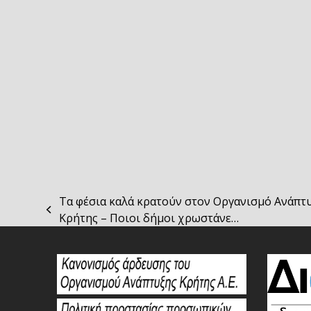
Τα φέσια καλά κρατούν στον Οργανισμό Ανάπτ
previous
Κρήτης – Ποιοι δήμοι χρωστάνε…
post: