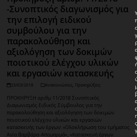
-Συνοπτικός διαγωνισμός για
την επιλογή ειδικού
συμβούλου για την
παρακολούθηση και
αξιολόγηση των δοκιμών
ποιοτικού ελέγχου υλικών
και εργασιών κατασκευής
23/03/2018
Ανακοινώσεις
,
Προκηρύξεις
ΠΡΟΚΗΡΥΞΗ αριθμ 11/2018 Συνοπτικός
Διαγωνισμός Ειδικός Σύμβουλος για την
παρακολούθηση και αξιολόγηση των δοκιμών
ποιοτικού ελέγχου υλικών και εργασιών
κατασκευής των έργων: «Ολοκλήρωση του τμήματος
Αγία Βαρβάρα-Απομαρμά», «Κατασκευή έργων