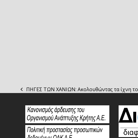
ΠΗΓΕΣ ΤΩΝ ΧΑΝΙΩΝ: Ακολουθώντας τα ίχνη το
previous
post: