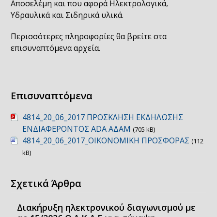
Αποσελέμη και που αφορά Ηλεκτρολογικά,
Υδραυλικά και Σιδηρικά υλικά.
Περισσότερες πληροφορίες θα βρείτε στα
επισυναπτόμενα αρχεία.
Επισυναπτόμενα
4814_20_06_2017 ΠΡΟΣΚΛΗΣΗ ΕΚΔΗΛΩΣΗΣ
ΕΝΔΙΑΦΕΡΟΝΤΟΣ ADA ΑΔΑΜ
(705 kB)
4814_20_06_2017_ΟΙΚΟΝΟΜΙΚΗ ΠΡΟΣΦΟΡΑΣ
(112
kB)
Σχετικά Άρθρα
Διακήρυξη ηλεκτρονικού διαγωνισμού με