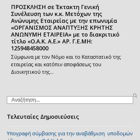
ΠΡΟΣΚΛΗΣΗ σε Έκτακτη Γενική
Συνέλευση των κ.κ. Μετόχων της
Ανώνυμης Εταιρείας με την επωνυμία
«ΟΡΓΑΝΙΣΜΟΣ ΑΝΑΠΤΥΞΗΣ ΚΡΗΤΗΣ
ΑΝΩΝΥΜΗ ΕΤΑΙΡΕΙΑ» με το διακριτικό
τίτλο «Ο.Α.Κ. Α.Ε.» ΑΡ. Γ.Ε.ΜΗ:
125948458000
Σύμφωνα με τον Νόμο και το Καταστατικό της
εταιρείας και κατόπιν αποφάσεως του
Διοικητικού της…
Search
Τελευταίες Δημοσιεύσεις
Υπογραφή σύμβασης για την αναβάθμιση υποδομών