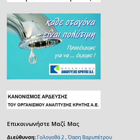
Επικοινωνήστε Μαζί Μας
Διεύθυνση:
Γολογοθά 2 , Όαση Βαρυπέτρου