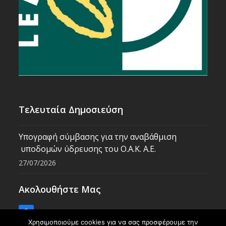
Τελευταία Δημοσιεύση
Υπογραφή σύμβασης για την αναβάθμιση
υποδομών ύδρευσης του Ο.Α.Κ. Α.Ε.
27/07/2026
Ακολουθήστε Μας
Facebook
Χρησιμοποιούμε cookies για να σας προσφέρουμε την