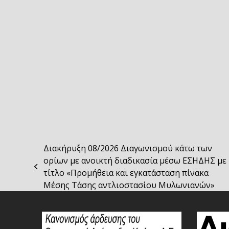
Διακήρυξη 08/2026 Διαγωνισμού κάτω των
ορίων με ανοικτή διαδικασία μέσω ΕΣΗΔΗΣ με
previous
τίτλο «Προμήθεια και εγκατάσταση πίνακα
post:
Μέσης Τάσης αντλιοστασίου Μυλωνιανών»