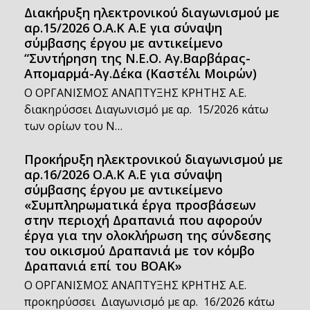
Διακήρυξη ηλεκτρονικού διαγωνισμού με
αρ.15/2026 Ο.Α.Κ Α.Ε για σύναψη
σύμβασης έργου με αντικείμενο
“Συντήρηση της Ν.Ε.Ο. Αγ.Βαρβάρας-
Απομαρμά-Αγ.Δέκα (Καστέλι Μοιρών)
Ο ΟΡΓΑΝΙΣΜΟΣ ΑΝΑΠΤΥΞΗΣ ΚΡΗΤΗΣ Α.Ε.
διακηρύσσει Διαγωνισμό με αρ. 15/2026 κάτω
των ορίων του Ν…
Προκήρυξη ηλεκτρονικού διαγωνισμού με
αρ.16/2026 Ο.Α.Κ Α.Ε για σύναψη
σύμβασης έργου με αντικείμενο
«Συμπληρωματικά έργα προσβάσεων
στην περιοχή Δραπανιά που αφορούν
έργα για την ολοκλήρωση της σύνδεσης
του οικισμού Δραπανιά με τον κόμβο
Δραπανιά επί του ΒΟΑΚ»
Ο ΟΡΓΑΝΙΣΜΟΣ ΑΝΑΠΤΥΞΗΣ ΚΡΗΤΗΣ Α.Ε.
προκηρύσσει Διαγωνισμό με αρ. 16/2026 κάτω