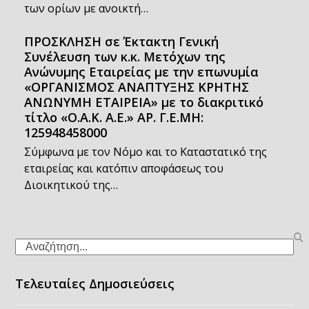
των ορίων με ανοικτή…
ΠΡΟΣΚΛΗΣΗ σε Έκτακτη Γενική
Συνέλευση των κ.κ. Μετόχων της
Ανώνυμης Εταιρείας με την επωνυμία
«ΟΡΓΑΝΙΣΜΟΣ ΑΝΑΠΤΥΞΗΣ ΚΡΗΤΗΣ
ΑΝΩΝΥΜΗ ΕΤΑΙΡΕΙΑ» με το διακριτικό
τίτλο «Ο.Α.Κ. Α.Ε.» ΑΡ. Γ.Ε.ΜΗ:
125948458000
Σύμφωνα με τον Νόμο και το Καταστατικό της
εταιρείας και κατόπιν αποφάσεως του
Διοικητικού της…
Search
Τελευταίες Δημοσιεύσεις