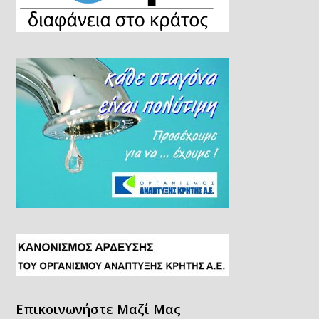
Επικοινωνήστε Μαζί Μας