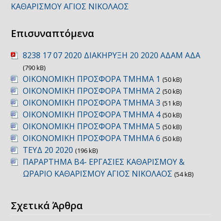
ΚΑΘΑΡΙΣΜΟΥ ΑΓΙΟΣ ΝΙΚΟΛΑΟΣ
Επισυναπτόμενα
8238 17 07 2020 ΔΙΑΚΗΡΥΞΗ 20 2020 ΑΔΑΜ ΑΔΑ
(790 kB)
ΟΙΚΟΝΟΜΙΚΗ ΠΡΟΣΦΟΡΑ ΤΜΗΜΑ 1
(50 kB)
ΟΙΚΟΝΟΜΙΚΗ ΠΡΟΣΦΟΡΑ ΤΜΗΜΑ 2
(50 kB)
ΟΙΚΟΝΟΜΙΚΗ ΠΡΟΣΦΟΡΑ ΤΜΗΜΑ 3
(51 kB)
ΟΙΚΟΝΟΜΙΚΗ ΠΡΟΣΦΟΡΑ ΤΜΗΜΑ 4
(50 kB)
ΟΙΚΟΝΟΜΙΚΗ ΠΡΟΣΦΟΡΑ ΤΜΗΜΑ 5
(50 kB)
ΟΙΚΟΝΟΜΙΚΗ ΠΡΟΣΦΟΡΑ ΤΜΗΜΑ 6
(50 kB)
ΤΕΥΔ 20 2020
(196 kB)
ΠΑΡΑΡΤΗΜΑ Β4- ΕΡΓΑΣΙΕΣ ΚΑΘΑΡΙΣΜΟΥ &
ΩΡΑΡΙΟ ΚΑΘΑΡΙΣΜΟΥ ΑΓΙΟΣ ΝΙΚΟΛΑΟΣ
(54 kB)
Σχετικά Άρθρα