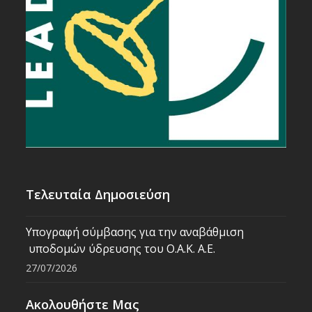
Τελευταία Δημοσιεύση
Υπογραφή σύμβασης για την αναβάθμιση
υποδομών ύδρευσης του Ο.Α.Κ. Α.Ε.
27/07/2026
Ακολουθήστε Μας